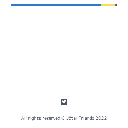
All rights reserved © Jōtai Friends 2022