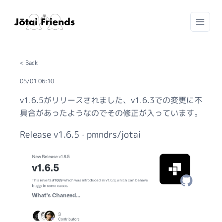
< Back
05/01 06:10
v1.6.5がリリースされました、v1.6.3での変更に不
具合があったようなのでその修正が入っています。
Release v1.6.5 · pmndrs/jotai